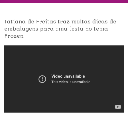
Tatiana de Freitas traz muitas dicas de
embalagens para uma festa no tema
Frozen.