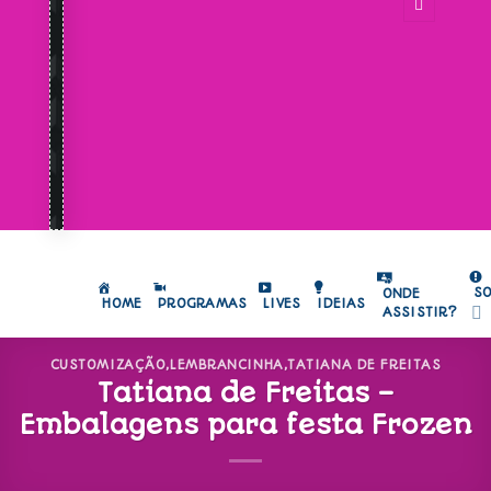
S
ONDE
HOME
PROGRAMAS
LIVES
IDEIAS
ASSISTIR?
CUSTOMIZAÇÃO
,
LEMBRANCINHA
,
TATIANA DE FREITAS
Tatiana de Freitas –
Embalagens para festa Frozen