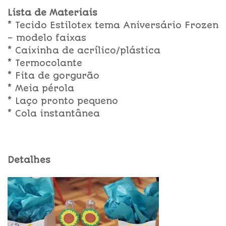
Lista de Materiais
* Tecido Estilotex tema Aniversário Frozen
– modelo faixas
* Caixinha de acrílico/plástica
* Termocolante
* Fita de gorgurão
* Meia pérola
* Laço pronto pequeno
* Cola instantânea
Detalhes