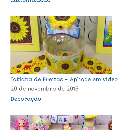
Customização
Tatiana de Freitas – Aplique em vidro
20 de novembro de 2015
Decoração