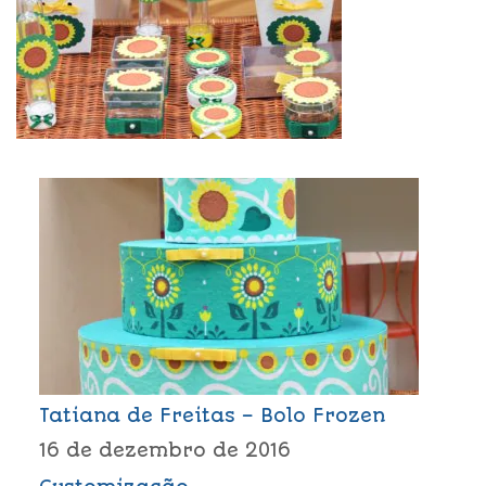
Tatiana de Freitas – Bolo Frozen
16 de dezembro de 2016