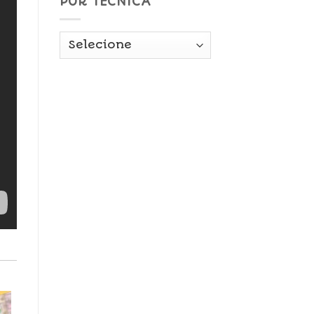
POR TÉCNICA