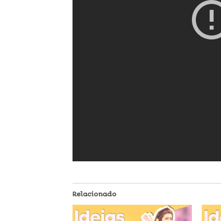
Relacionado