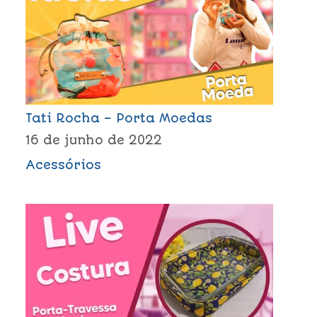
Tati Rocha – Porta Moedas
16 de junho de 2022
Acessórios