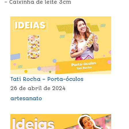
– Caixinha de leite 3cm
Tati Rocha – Porta-óculos
26 de abril de 2024
artesanato