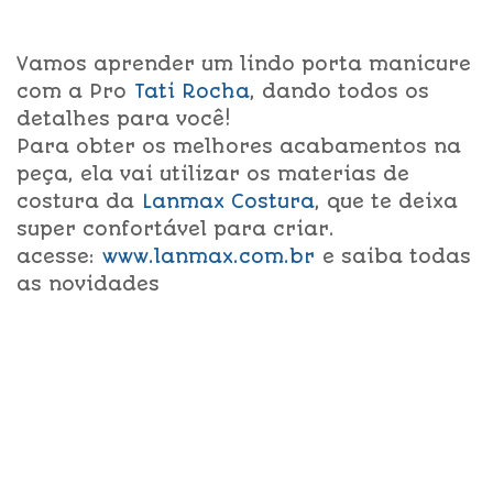
Vamos aprender um lindo porta manicure
com a Pro
Tati Rocha
, dando todos os
detalhes para você!
Para obter os melhores acabamentos na
peça, ela vai utilizar os materias de
costura da
Lanmax Costura
, que te deixa
super confortável para criar.
acesse:
www.lanmax.com.br
e saiba todas
as novidades