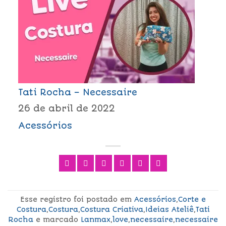
Tati Rocha – Necessaire
26 de abril de 2022
Acessórios
Esse registro foi postado em
Acessórios
,
Corte e
Costura
,
Costura
,
Costura Criativa
,
Ideias Ateliê
,
Tati
Rocha
e marcado
Lanmax
,
love
,
necessaire
,
necessaire