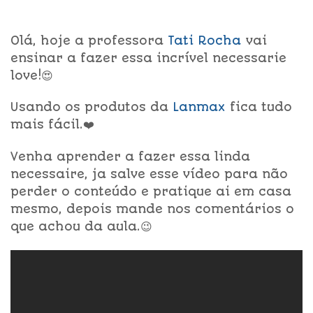
Olá, hoje a professora
Tati Rocha
vai
ensinar a fazer essa incrível necessarie
love!😍
Usando os produtos da
Lanmax
fica tudo
mais fácil.❤️
Venha aprender a fazer essa linda
necessaire, ja salve esse vídeo para não
perder o conteúdo e pratique ai em casa
mesmo, depois mande nos comentários o
que achou da aula.😉