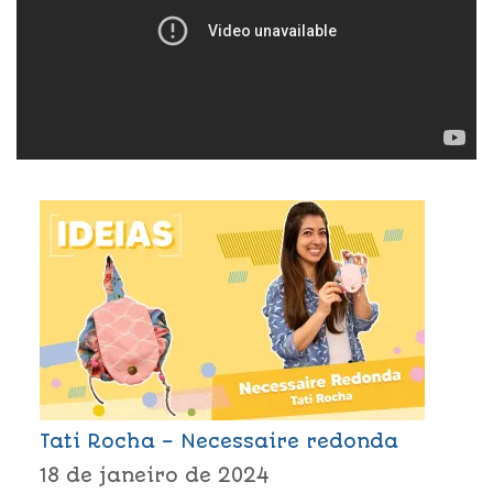
Tati Rocha – Necessaire redonda
18 de janeiro de 2024