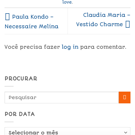
love
.
Claudia Maria –
Paula Kondo –
Vestido Charme
Necessaire Melina
Você precisa fazer
log in
para comentar.
PROCURAR
POR DATA
Por