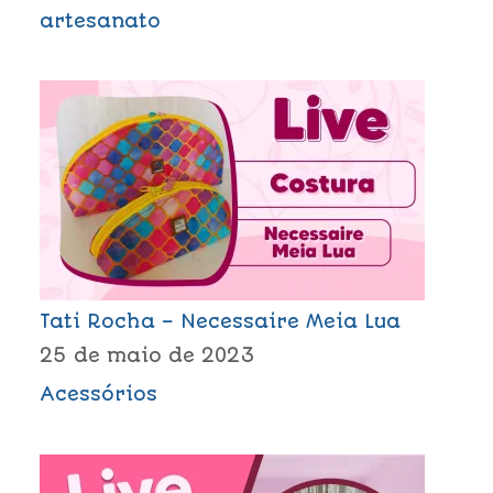
artesanato
Tati Rocha – Necessaire Meia Lua
25 de maio de 2023
Acessórios