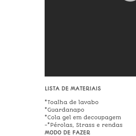
LISTA DE MATERIAIS
*Toalha de lavabo
*Guardanapo
*Cola gel em decoupagem
-*Pérolas, Strass e rendas
MODO DE FAZER