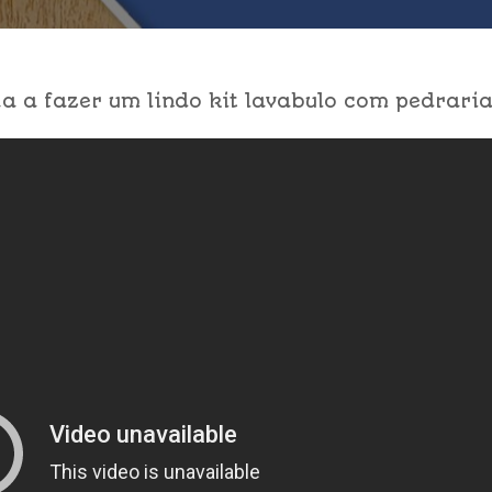
 a fazer um lindo kit lavabulo com pedraria