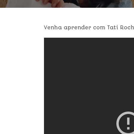
Venha aprender com Tati Rocha