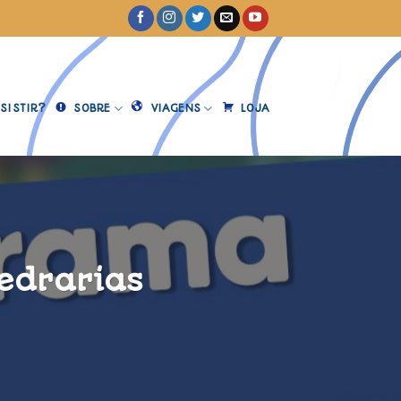
SISTIR?
SOBRE
VIAGENS
LOJA
Pedrarias