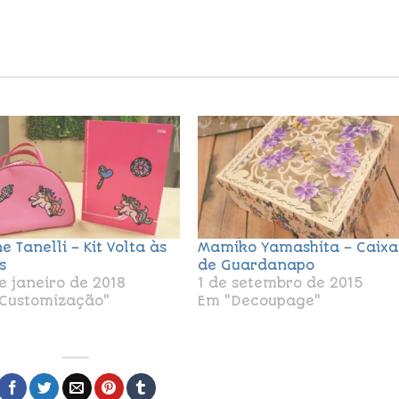
e Tanelli – Kit Volta às
Mamiko Yamashita – Caixa
s
de Guardanapo
e janeiro de 2018
1 de setembro de 2015
Customização"
Em "Decoupage"