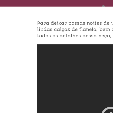
Para deixar nossas noites de 
lindas calças de flanela, bem 
todos os detalhes dessa peça, i