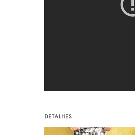
DETALHES