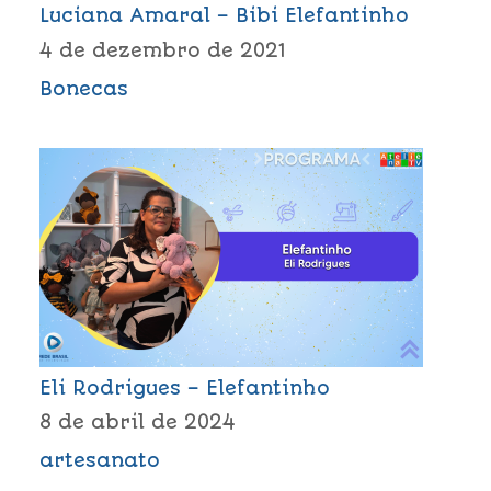
Luciana Amaral – Bibi Elefantinho
4 de dezembro de 2021
Bonecas
Eli Rodrigues – Elefantinho
8 de abril de 2024
artesanato