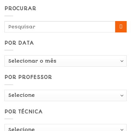
PROCURAR
POR DATA
Por
Data
POR PROFESSOR
POR TÉCNICA