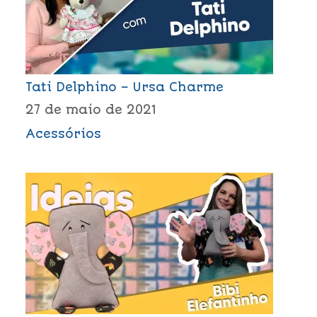
Tati Delphino – Ursa Charme
27 de maio de 2021
Acessórios