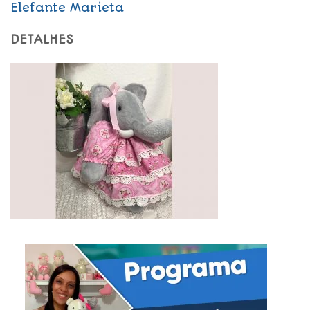
Elefante Marieta
DETALHES