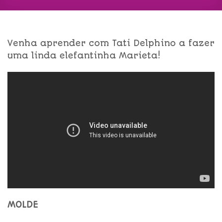
Venha aprender com Tati Delphino a fazer
uma linda elefantinha Marieta!
MOLDE