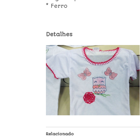
* Ferro
Detalhes
Relacionado