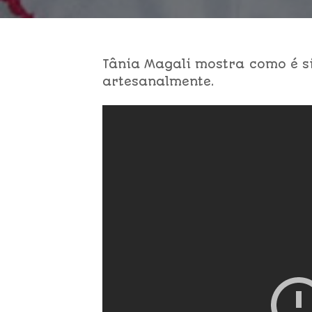
Tânia Magali mostra como é s
artesanalmente.