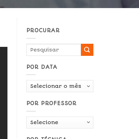
PROCURAR
POR DATA
Por
Data
POR PROFESSOR