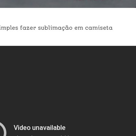
imples fazer sublimação em camiseta