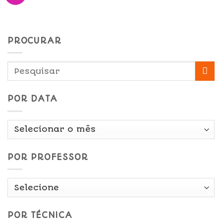
PROCURAR
POR DATA
Por
Data
POR PROFESSOR
POR TÉCNICA