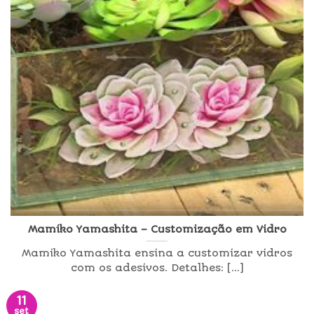
Mamiko Yamashita – Customização em Vidro
Mamiko Yamashita ensina a customizar vidros
com os adesivos. Detalhes: [...]
11
set