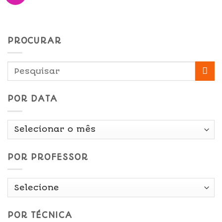
PROCURAR
POR DATA
Por
Data
POR PROFESSOR
POR TÉCNICA