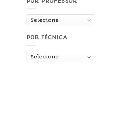
POR PROFESSOR
POR TÉCNICA