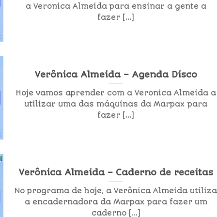
a Veronica Almeida para ensinar a gente a
fazer [...]
Verônica Almeida – Agenda Disco
Hoje vamos aprender com a Veronica Almeida a
utilizar uma das máquinas da Marpax para
fazer [...]
Verônica Almeida – Caderno de receitas
No programa de hoje, a Verônica Almeida utiliz
a encadernadora da Marpax para fazer um
caderno [...]