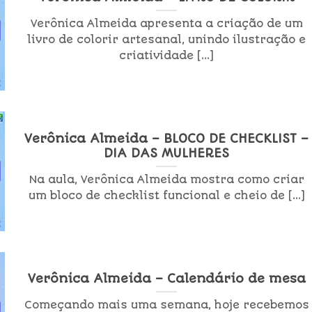
Verônica Almeida apresenta a criação de um
livro de colorir artesanal, unindo ilustração e
criatividade [...]
Verônica Almeida – BLOCO DE CHECKLIST –
DIA DAS MULHERES
Na aula, Verônica Almeida mostra como criar
um bloco de checklist funcional e cheio de [...]
Verônica Almeida – Calendário de mesa
Começando mais uma semana, hoje recebemos