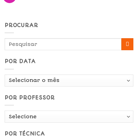
PROCURAR
POR DATA
Por
Data
POR PROFESSOR
POR TÉCNICA