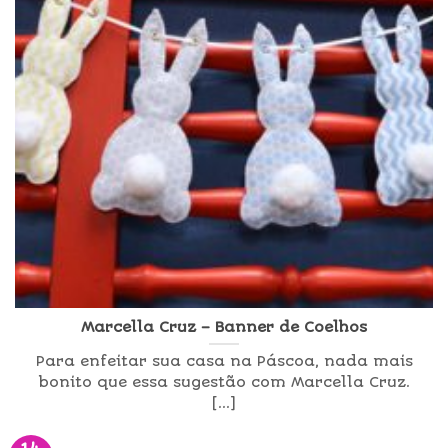
Marcella Cruz – Banner de Coelhos
Para enfeitar sua casa na Páscoa, nada mais
bonito que essa sugestão com Marcella Cruz.
[...]