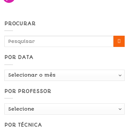
PROCURAR
POR DATA
Por
Data
POR PROFESSOR
POR TÉCNICA