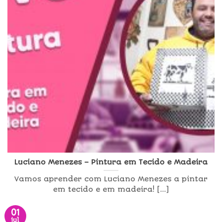
Luciano Menezes – Pintura em Tecido e Madeira
Vamos aprender com Luciano Menezes a pintar
em tecido e em madeira! [...]
01
jul