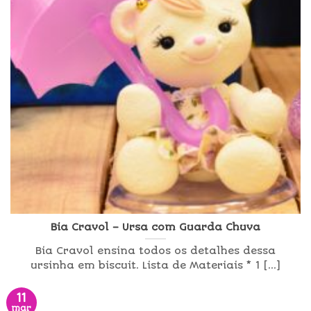
Bia Cravol – Ursa com Guarda Chuva
Bia Cravol ensina todos os detalhes dessa
ursinha em biscuit. Lista de Materiais * 1 [...]
11
mar