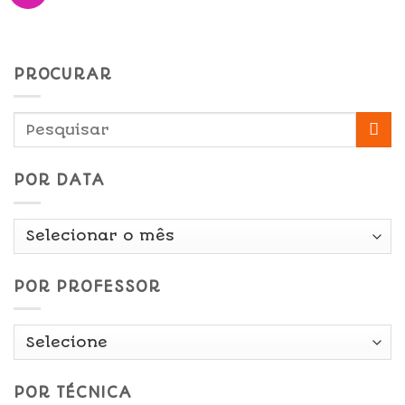
PROCURAR
POR DATA
Por
Data
POR PROFESSOR
POR TÉCNICA