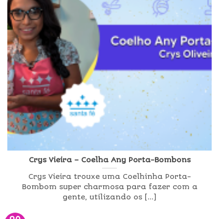
Crys Vieira – Coelha Any Porta-Bombons
Crys Vieira trouxe uma Coelhinha Porta-
Bombom super charmosa para fazer com a
gente, utilizando os [...]