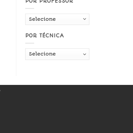
POR PROFESSOR
POR TÉCNICA
r