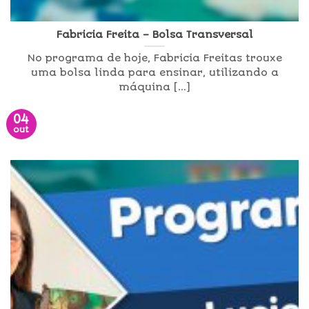
Fabricia Freita – Bolsa Transversal
No programa de hoje, Fabricia Freitas trouxe
uma bolsa linda para ensinar, utilizando a
máquina [...]
04
out