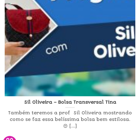
Sil Oliveira – Bolsa Transversal Tina
Também teremos a prof Sil Oliveira mostrando
como se faz essa belíssima bolsa bem estilosa.
😍 [...]