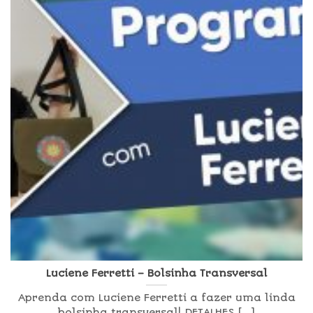
Luciene Ferretti – Bolsinha Transversal
Aprenda com Luciene Ferretti a fazer uma linda
bolsinha transversal! DETALHES [...]