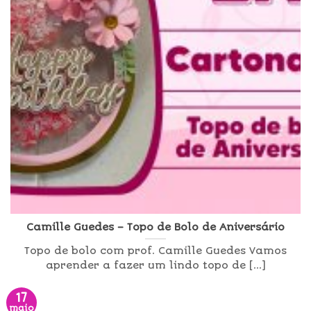
Camille Guedes – Topo de Bolo de Aniversário
Topo de bolo com prof. Camille Guedes Vamos
aprender a fazer um lindo topo de [...]
17
maio