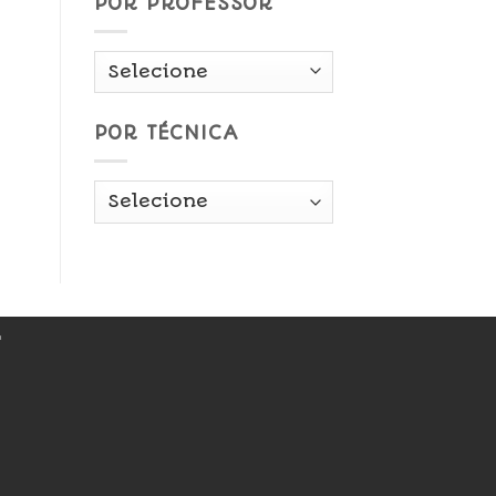
POR PROFESSOR
POR TÉCNICA
r