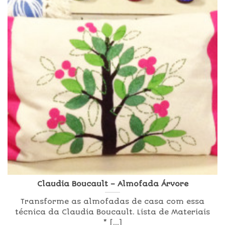
Claudia Boucault – Almofada Árvore
Transforme as almofadas de casa com essa
técnica da Claudia Boucault. Lista de Materiais
* [...]