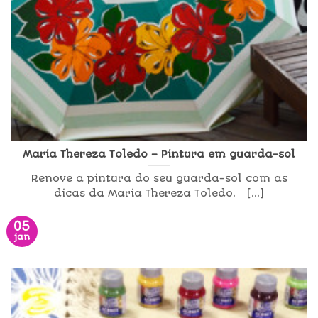
Maria Thereza Toledo – Pintura em guarda-sol
Renove a pintura do seu guarda-sol com as
dicas da Maria Thereza Toledo. [...]
05
jan