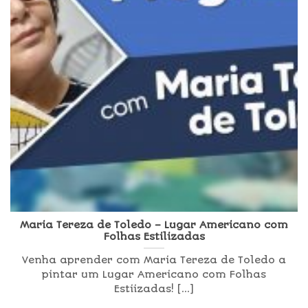
Maria Tereza de Toledo – Lugar Americano com
Folhas Estilizadas
Venha aprender com Maria Tereza de Toledo a
pintar um Lugar Americano com Folhas
Estiizadas! [...]