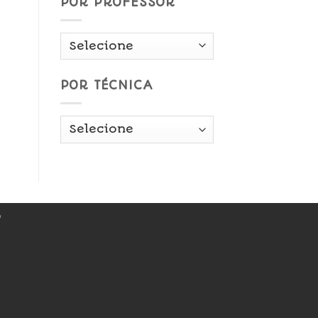
POR PROFESSOR
POR TÉCNICA
r