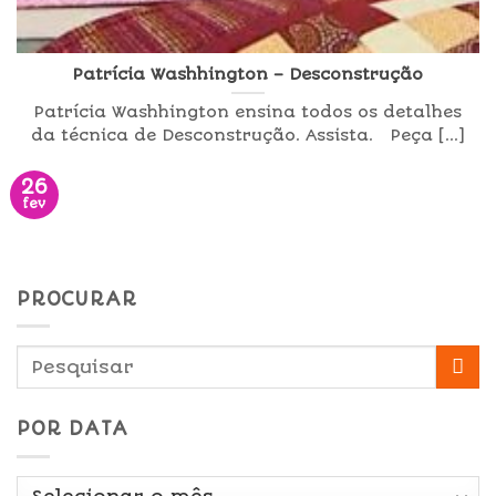
Patrícia Washhington – Desconstrução
Patrícia Washhington ensina todos os detalhes
da técnica de Desconstrução. Assista. Peça [...]
26
fev
PROCURAR
POR DATA
Por