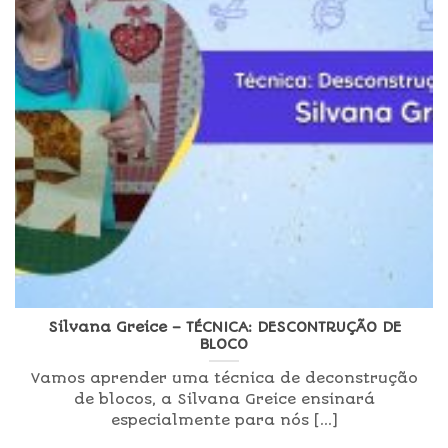
Silvana Greice – TÉCNICA: DESCONTRUÇÃO DE
BLOCO
Vamos aprender uma técnica de deconstrução
de blocos, a Silvana Greice ensinará
especialmente para nós [...]