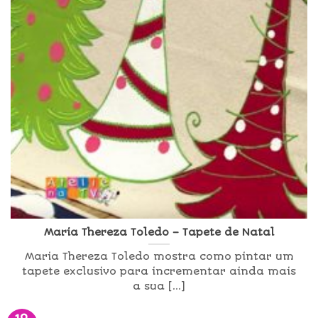
Maria Thereza Toledo – Tapete de Natal
Maria Thereza Toledo mostra como pintar um
tapete exclusivo para incrementar ainda mais
a sua [...]