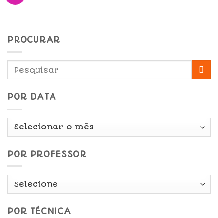
PROCURAR
POR DATA
Por
Data
POR PROFESSOR
POR TÉCNICA