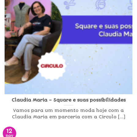
Claudia Maria – Square e suas possibilidades
Vamos para um momento moda hoje com a
Claudia Maria em parceria com a Circulo [...]
12
nov