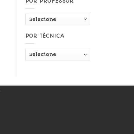
POR PROFESSOR
POR TÉCNICA
r