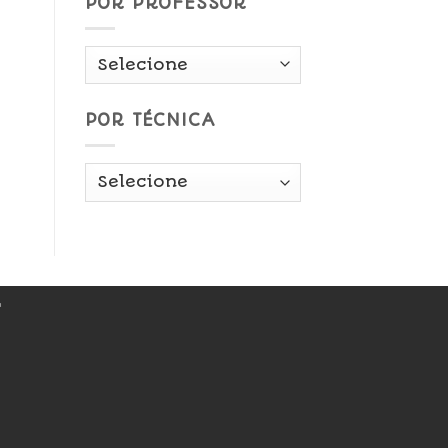
POR PROFESSOR
POR TÉCNICA
r