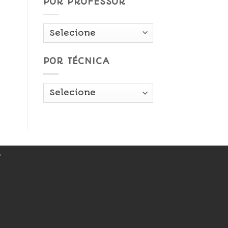
POR PROFESSOR
POR TÉCNICA
r