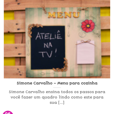
Simone Carvalho – Menu para cozinha
Simone Carvalho ensina todos os passos para
você fazer um quadro lindo como este para
sua [...]