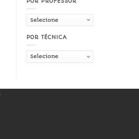
POR PROFESSOR
POR TÉCNICA
r