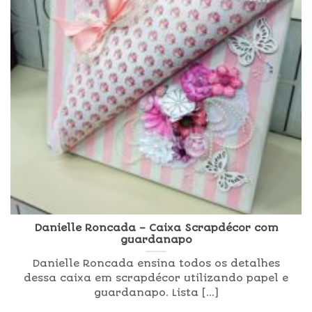
Danielle Roncada – Caixa Scrapdécor com
guardanapo
Danielle Roncada ensina todos os detalhes
dessa caixa em scrapdécor utilizando papel e
guardanapo. Lista [...]