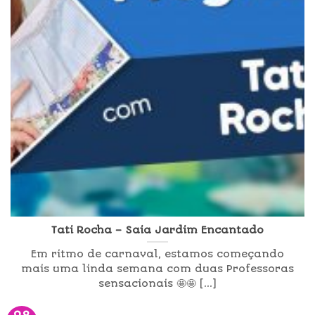
Tati Rocha – Saia Jardim Encantado
Em ritmo de carnaval, estamos começando
mais uma linda semana com duas Professoras
sensacionais 🤩🤩 [...]