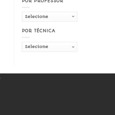
POR PROFESSOR
POR TÉCNICA
r