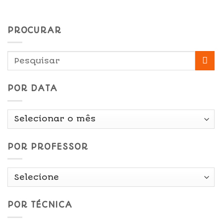
PROCURAR
POR DATA
Por
Data
POR PROFESSOR
POR TÉCNICA