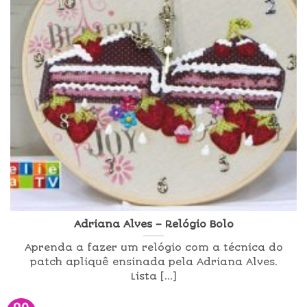
Adriana Alves – Relógio Bolo
Aprenda a fazer um relógio com a técnica do
patch apliquê ensinada pela Adriana Alves.
Lista [...]