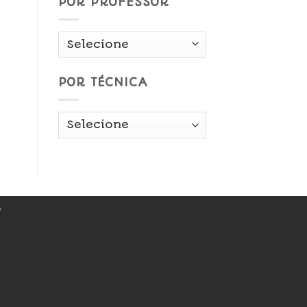
POR PROFESSOR
POR TÉCNICA
r