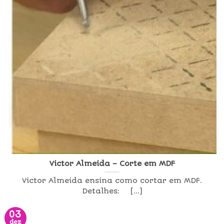
Victor Almeida – Corte em MDF
Victor Almeida ensina como cortar em MDF.
Detalhes: [...]
03
dez