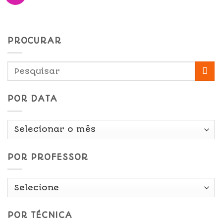
PROCURAR
POR DATA
Por
Data
POR PROFESSOR
POR TÉCNICA