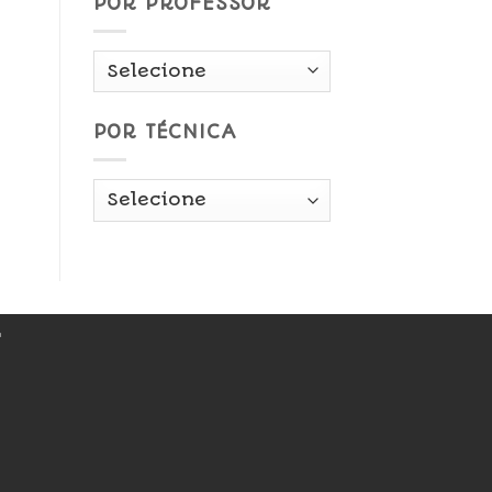
POR PROFESSOR
POR TÉCNICA
r