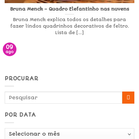
Bruna Menck – Quadro Elefantinho nas nuvens
Bruna Menck explica todos os detalhes para
fazer lindos quadrinhos decorativos de feltro.
Lista de [...]
09
ago
PROCURAR
POR DATA
Por
Data