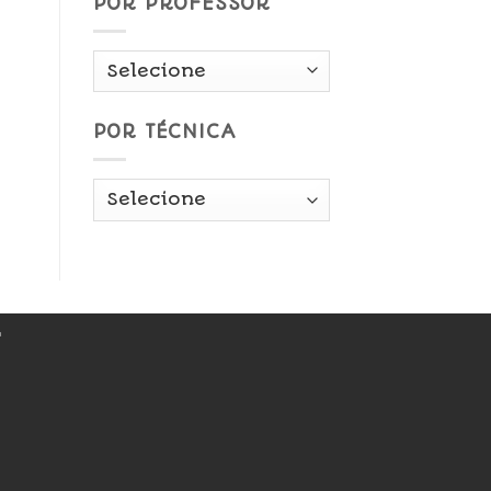
POR PROFESSOR
POR TÉCNICA
r