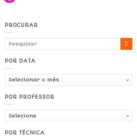
PROCURAR
POR DATA
Por
Data
POR PROFESSOR
POR TÉCNICA