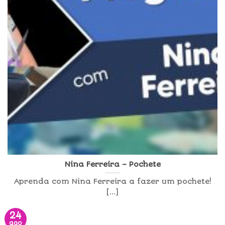
Nina Ferreira – Pochete
Aprenda com Nina Ferreira a fazer um pochete!
[...]
24
ago