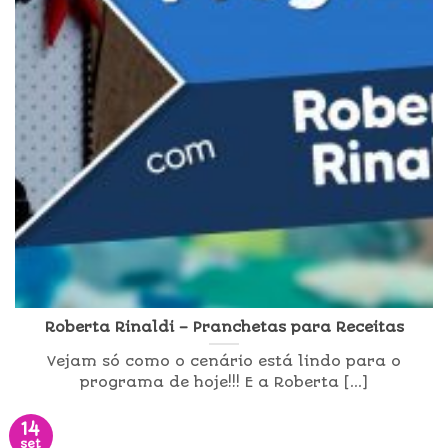
Roberta Rinaldi – Pranchetas para Receitas
Vejam só como o cenário está lindo para o
programa de hoje!!! E a Roberta [...]
14
set