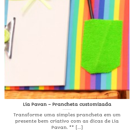
Lia Pavan – Prancheta customizada
Transforme uma simples prancheta em um
presente bem criativo com as dicas de Lia
Pavan. ** [...]