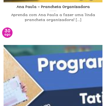
Ana Paula – Prancheta Organizadora
Aprenda com Ana Paula a fazer uma linda
prancheta organizadora! [...]
30
ago