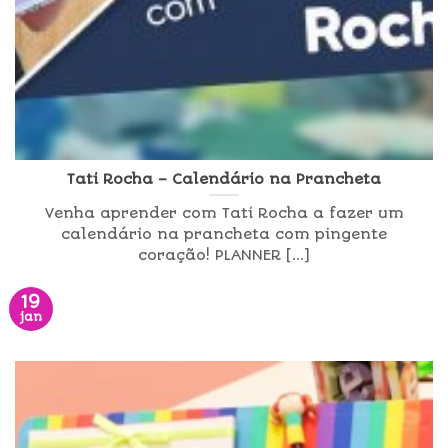
Tati Rocha – Calendário na Prancheta
Venha aprender com Tati Rocha a fazer um
calendário na prancheta com pingente
coração! PLANNER [...]
19
jan