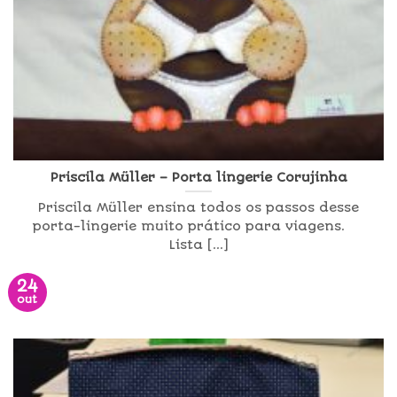
Priscila Müller – Porta lingerie Corujinha
Priscila Müller ensina todos os passos desse
porta-lingerie muito prático para viagens.
Lista [...]
24
out