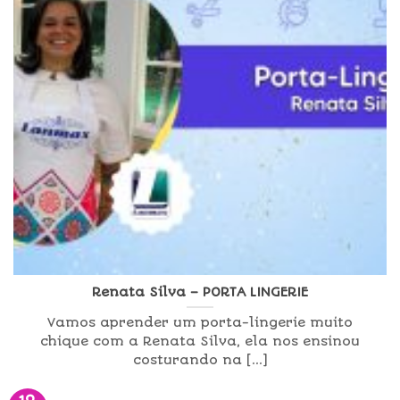
Renata Silva – PORTA LINGERIE
Vamos aprender um porta-lingerie muito
chique com a Renata Silva, ela nos ensinou
costurando na [...]