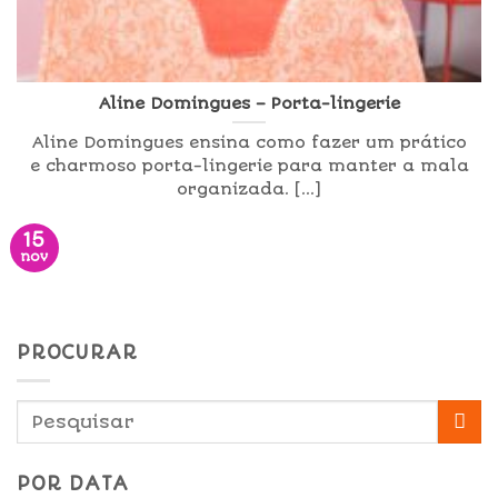
Aline Domingues – Porta-lingerie
Aline Domingues ensina como fazer um prático
e charmoso porta-lingerie para manter a mala
organizada. [...]
15
nov
PROCURAR
POR DATA