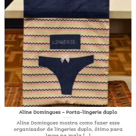
Aline Domingues – Porta-lingerie duplo
Aline Domingues mostra como fazer esse
organizador de lingeries duplo, ótimo para
levar na mala [...]