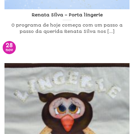
Renata Silva – Porta lingerie
O programa de hoje começa com um passo a
passo da querida Renata Silva nos [...]
28
nov