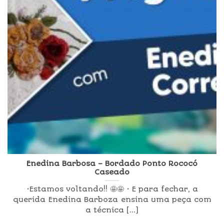
Enedina Barbosa – Bordado Ponto Rococó
Caseado
•Estamos voltando!! 🤩🤩 • E para fechar, a
querida Enedina Barboza ensina uma peça com
a técnica [...]