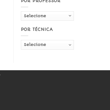
POR PROFESSOR
POR TÉCNICA
r