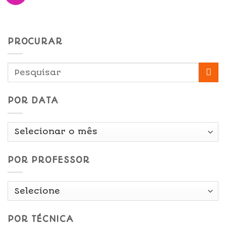
PROCURAR
POR DATA
Por
Data
POR PROFESSOR
POR TÉCNICA