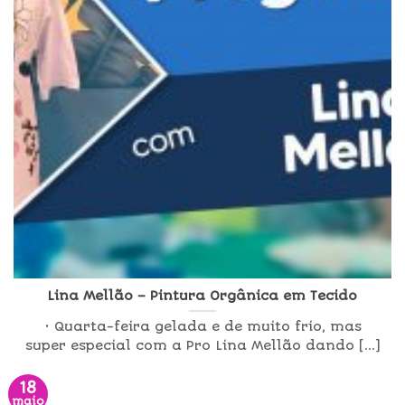
Lina Mellão – Pintura Orgânica em Tecido
• Quarta-feira gelada e de muito frio, mas
super especial com a Pro Lina Mellão dando [...]
18
maio