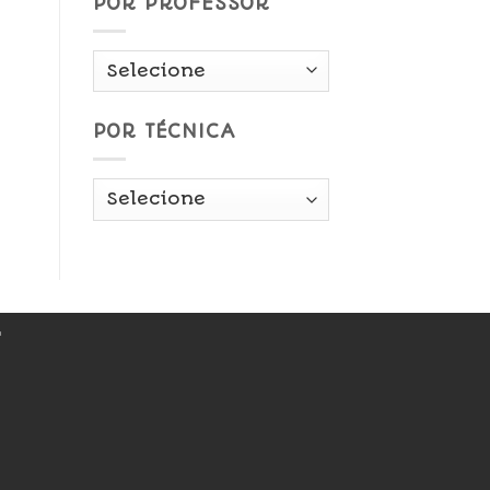
POR PROFESSOR
POR TÉCNICA
r