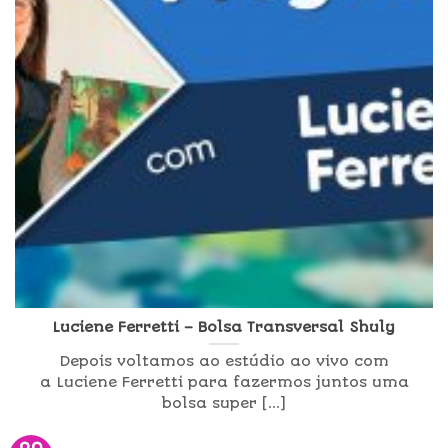
Luciene Ferretti – Bolsa Transversal Shuly
Depois voltamos ao estúdio ao vivo com
a Luciene Ferretti para fazermos juntos uma
bolsa super [...]