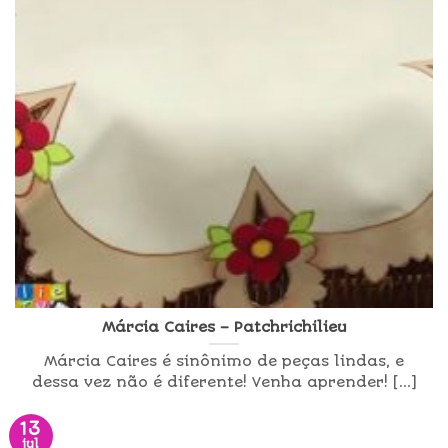
Márcia Caires – Patchrichilieu
Márcia Caires é sinônimo de peças lindas, e
dessa vez não é diferente! Venha aprender! [...]
13
jul