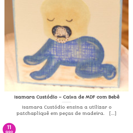
Isamara Custódio – Caixa de MDF com Bebê
Isamara Custódio ensina a utilizar o
patchapliquê em peças de madeira. [...]
11
ago