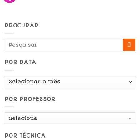
PROCURAR
POR DATA
Por
Data
POR PROFESSOR
POR TÉCNICA